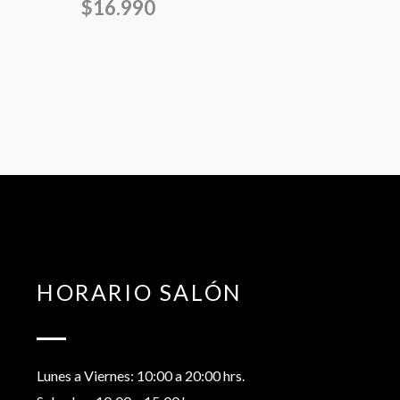
$
16.990
HORARIO SALÓN
Lunes a Viernes: 10:00 a 20:00 hrs.