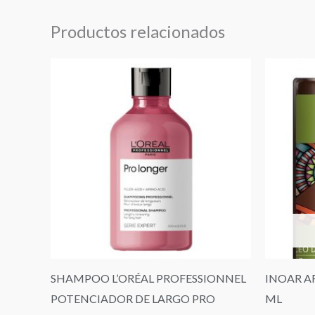
Productos relacionados
SHAMPOO L’ORÉAL PROFESSIONNEL
INOAR A
POTENCIADOR DE LARGO PRO
ML