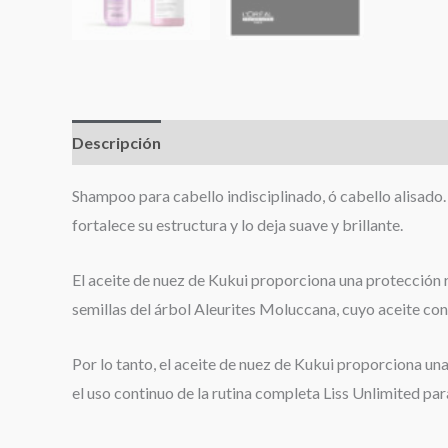
Descripción
Valoraciones (0)
Shampoo para cabello indisciplinado, ó cabello alisado.
fortalece su estructura y lo deja suave y brillante.
El aceite de nuez de Kukui proporciona una protección
semillas del árbol Aleurites Moluccana, cuyo aceite c
Por lo tanto, el aceite de nuez de Kukui proporciona 
el uso continuo de la rutina completa Liss Unlimited para