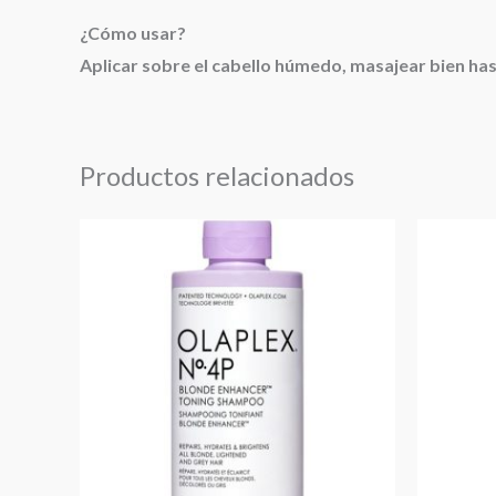
¿Cómo usar?
Aplicar sobre el cabello húmedo, masajear bien h
Productos relacionados