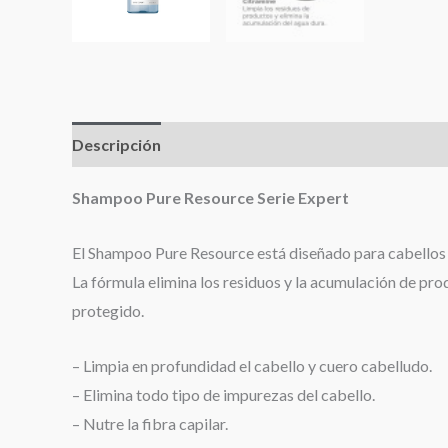
Descripción
Valoraciones (0)
Shampoo Pure Resource Serie Expert
El Shampoo Pure Resource está diseñado para cabellos y 
La fórmula elimina los residuos y la acumulación de pro
protegido.
– Limpia en profundidad el cabello y cuero cabelludo.
– Elimina todo tipo de impurezas del cabello.
– Nutre la fibra capilar.