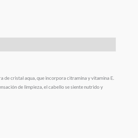
 de cristal aqua, que incorpora citramina y vitamina E.
sación de limpieza, el cabello se siente nutrido y