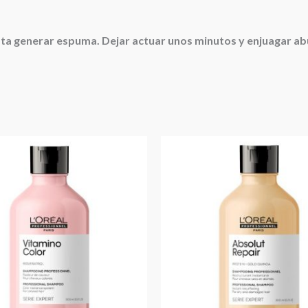
asta generar espuma. Dejar actuar unos minutos y enjuagar 