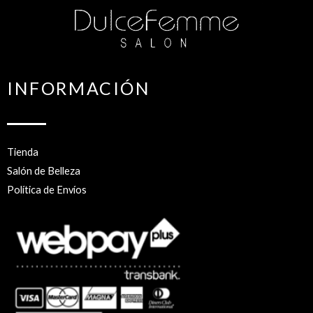
INFORMACIÓN
Tienda
Salón de Belleza
Política de Envíos