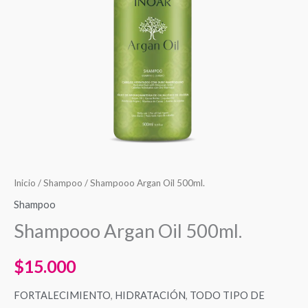
Inicio
/
Shampoo
/ Shampooo Argan Oil 500ml.
Shampoo
Shampooo Argan Oil 500ml.
$
15.000
FORTALECIMIENTO
,
HIDRATACIÓN
,
TODO TIPO DE