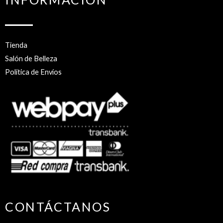
Tienda
Salón de Belleza
Política de Envíos
CONTÁCTANOS