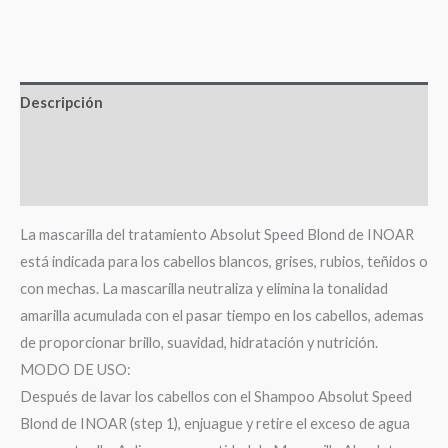
Descripción
Información adicional
Valoraciones (0)
La mascarilla del tratamiento Absolut Speed Blond de INOAR
está indicada para los cabellos blancos, grises, rubios, teñidos o
con mechas. La mascarilla neutraliza y elimina la tonalidad
amarilla acumulada con el pasar tiempo en los cabellos, ademas
de proporcionar brillo, suavidad, hidratación y nutrición.
MODO DE USO:
Después de lavar los cabellos con el Shampoo Absolut Speed
Blond de INOAR (step 1), enjuague y retire el exceso de agua