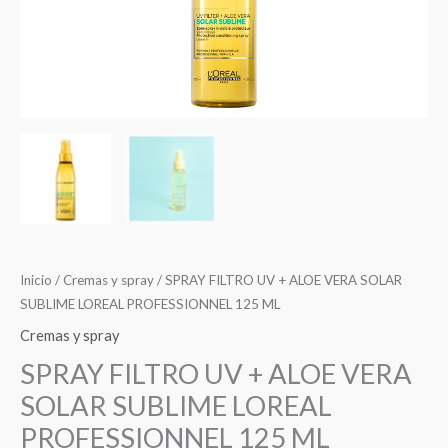
Inicio
/
Cremas y spray
/ SPRAY FILTRO UV + ALOE VERA SOLAR
SUBLIME LOREAL PROFESSIONNEL 125 ML
Cremas y spray
SPRAY FILTRO UV + ALOE VERA
SOLAR SUBLIME LOREAL
PROFESSIONNEL 125 ML