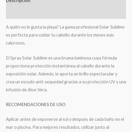
Descripción
Valoraciones (0)
A quién no le gusta la playa? La gama profesional Solar Sublime
es perfecta para cuidar tu cabello durante los meses más
calurosos.
El Spray Solar Sublime es una bruma luminosa cuya fórmula
proporciona protección instantánea al cabello durante la
exposición solar. Además, le aporta un brillo espectacular y
crea un escudo anti-sequedad gracias a su protección UV y una
infusión de Aloe Vera.
RECOMENDACIONES DE USO
Aplicar antes de exponerse al sol y después de cada baño en el
mar o piscina. Para mejores resultados, utilizar junto al