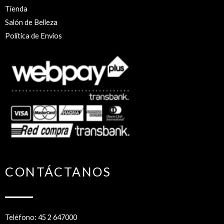
Tienda
Salón de Belleza
Política de Envíos
CONTÁCTANOS
Teléfono: 45 2 647000