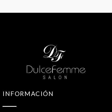
INFORMACIÓN