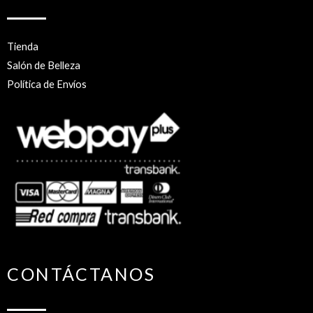
Tienda
Salón de Belleza
Política de Envíos
CONTÁCTANOS