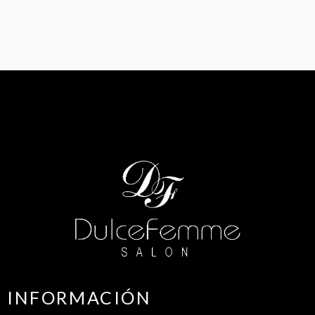
INFORMACIÓN