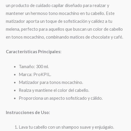
un producto de cuidado capilar diseñado para realzar y
mantener un hermoso tono mocachino en tu cabello. Este
matizador aporta un toque de sofisticación y calidez a tu
melena, perfecto para aquellos que buscan un color de cabello
en tonos mocachino, combinando matices de chocolate y café.
Características Principales:
Tamaño: 300 ml.
Marca: ProKPIL.
Matizador para tonos mocachino.
Realza y mantiene el color del cabello.
Proporciona un aspecto sofisticado y cálido.
Instrucciones de Uso:
Lava tu cabello con un shampoo suave y enjuágalo.