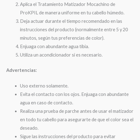
Aplica el Tratamiento Matizador Mocachino de
ProKPIL de manera uniforme en tu cabello húmedo.
Deja actuar durante el tiempo recomendado en las
instrucciones del producto (normalmente entre 5 y 20
minutos, según tus preferencias de color).
Enjuaga con abundante agua tibia.
Utiliza un acondicionador si es necesario.
Advertencias:
Uso externo solamente.
Evita el contacto con los ojos. Enjuaga con abundante
agua en caso de contacto.
Realiza una prueba de parche antes de usar el matizador
en todo tu cabello para asegurarte de que el color sea el
deseado.
Sigue las instrucciones del producto para evitar