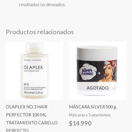
resultados no deseados.
Productos relacionados
AGOTADO
OLAPLEX NO.3 HAIR
MÁSCARA SILVER 500 g.
PERFECTOR 100 ML
Máscaras y Tratamientos
$
14.990
TRATAMIENTO CABELLO
PERFECTO