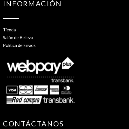
INFORMACIÓN
Tienda
Salón de Belleza
Política de Envíos
CONTÁCTANOS