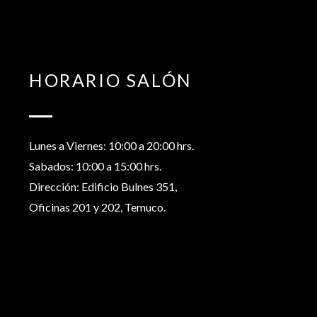
HORARIO SALÓN
Lunes a Viernes: 10:00 a 20:00 hrs.
Sabados: 10:00 a 15:00 hrs.
Dirección: Edificio Bulnes 351,
Oficinas 201 y 202, Temuco.