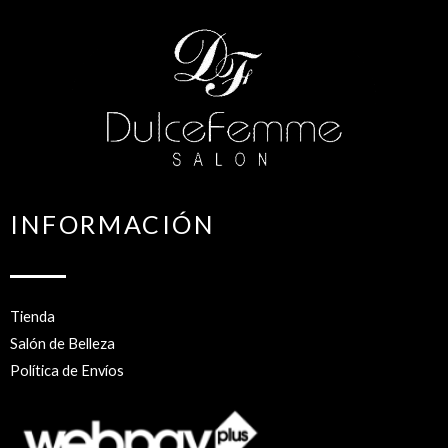
INFORMACIÓN
Tienda
Salón de Belleza
Política de Envíos