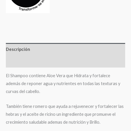
Descripción
Valoraciones (0)
El Shampoo contiene Aloe Vera que Hidrata y fortalece
además de reponer agua y nutrientes en todas las texturas y
curvas del cabello.
También tiene romero que ayuda a rejuvenecer y fortalecer las
hebras y el aceite de ricino un ingrediente que promueve el
crecimiento saludable ademas de nutrición y Brillo.