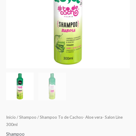
Inicio
/
Shampoo
/ Shampoo To de Cachos- Aloe vera- Salon Line
300ml
Shampoo