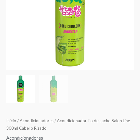
Inicio
/
Acondicionadores
/ Acondicionador To de cacho Salon Line
300ml Cabello Rizado
Acondicionadores