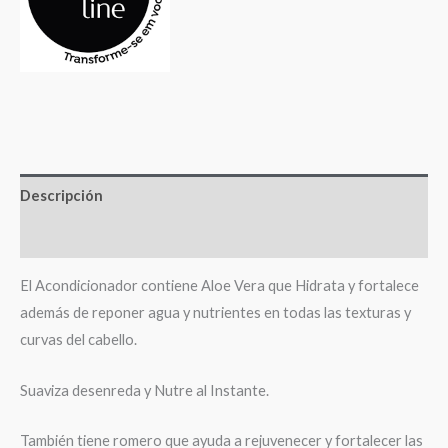
Descripción
Valoraciones (0)
El Acondicionador contiene Aloe Vera que Hidrata y fortalece
además de reponer agua y nutrientes en todas las texturas y
curvas del cabello.
Suaviza desenreda y Nutre al Instante.
También tiene romero que ayuda a rejuvenecer y fortalecer las