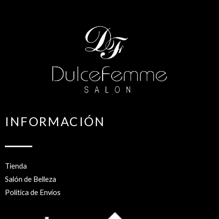
INFORMACIÓN
Tienda
Salón de Belleza
Política de Envíos