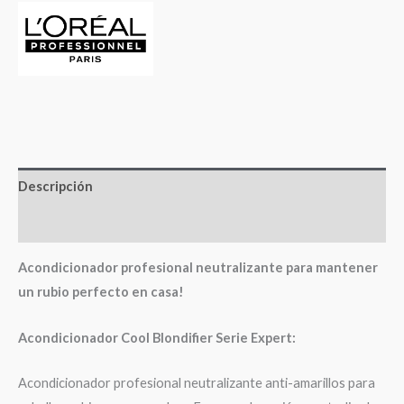
Descripción
Valoraciones (0)
Acondicionador profesional neutralizante para mantener
un rubio perfecto en casa!
Acondicionador Cool Blondifier Serie Expert:
Acondicionador profesional neutralizante anti-amarillos para