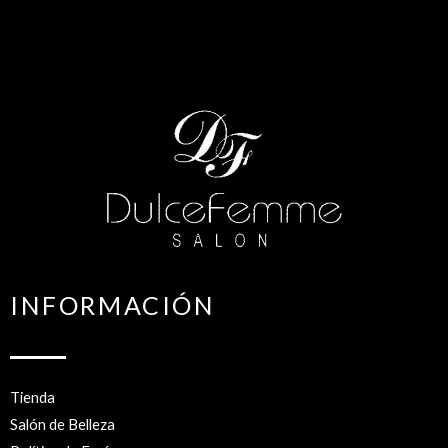
INFORMACIÓN
Tienda
Salón de Belleza