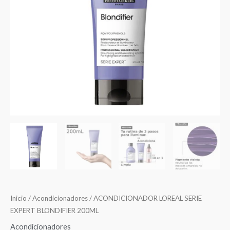
Inicio
/
Acondicionadores
/ ACONDICIONADOR LOREAL SERIE
EXPERT BLONDIFIER 200ML
Acondicionadores