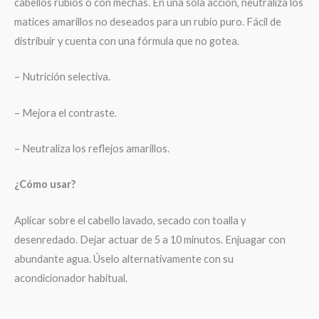
cabellos rubios o con mechas. En una sola acción, neutraliza los
matices amarillos no deseados para un rubio puro. Fácil de
distribuir y cuenta con una fórmula que no gotea.
– Nutrición selectiva.
– Mejora el contraste.
– Neutraliza los reflejos amarillos.
¿Cómo usar?
Aplicar sobre el cabello lavado, secado con toalla y
desenredado. Dejar actuar de 5 a 10 minutos. Enjuagar con
abundante agua. Úselo alternativamente con su
acondicionador habitual.