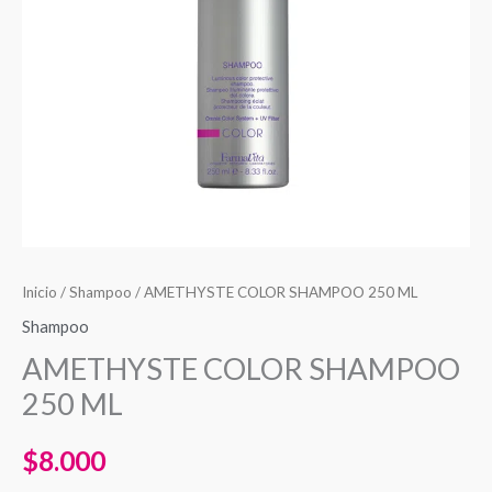
Inicio
/
Shampoo
/ AMETHYSTE COLOR SHAMPOO 250 ML
Shampoo
AMETHYSTE COLOR SHAMPOO
250 ML
$
8.000