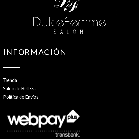
INFORMACIÓN
Tienda
Salón de Belleza
Política de Envíos