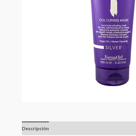
Descripción
Valoraciones (0)