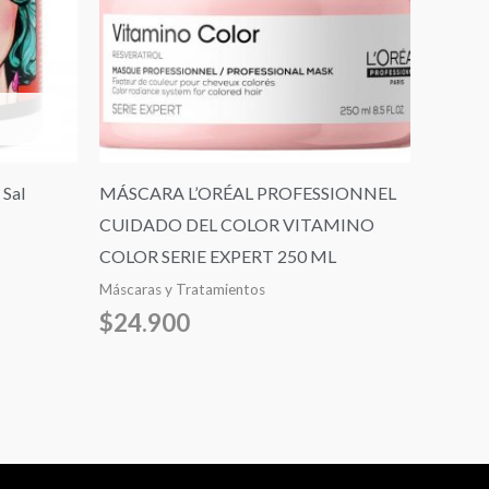
 Sal
MÁSCARA L’ORÉAL PROFESSIONNEL
CUIDADO DEL COLOR VITAMINO
COLOR SERIE EXPERT 250 ML
Máscaras y Tratamientos
$
24.900