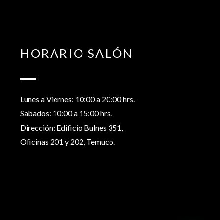
HORARIO SALÓN
Lunes a Viernes: 10:00 a 20:00 hrs.
Sabados: 10:00 a 15:00 hrs.
Dirección: Edificio Bulnes 351,
Oficinas 201 y 202, Temuco.