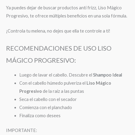
Ya puedes dejar de buscar productos anti frizz, Liso Mágico
Progresivo, te ofrece múltiples beneficios en una sola fórmula.
¡Controla tu melena, no dejes que ella te controle a ti!
RECOMENDACIONES DE USO LISO
MÁGICO PROGRESIVO:
Luego de lavar el cabello. Descubre el
Shampoo Ideal
Con el cabello húmedo pulveriza el
Liso Mágico
Progresivo
de la raíz a las puntas
Seca el cabello con el secador
Comienza con el planchado
Finaliza como desees
IMPORTANTE: