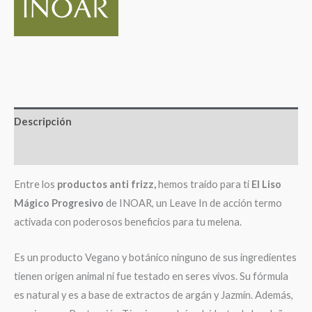
Descripción
Valoraciones (0)
Entre los
productos anti frizz,
hemos traído para ti
El Liso
Mágico Progresivo
de INOAR, un Leave In de acción termo
activada con poderosos beneficios para tu melena.
Es un producto Vegano y botánico ninguno de sus ingredientes
tienen origen animal ni fue testado en seres vivos. Su fórmula
es natural y es a base de extractos de argán y Jazmín. Además,