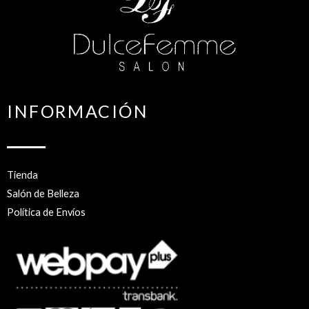
INFORMACIÓN
Tienda
Salón de Belleza
Política de Envíos