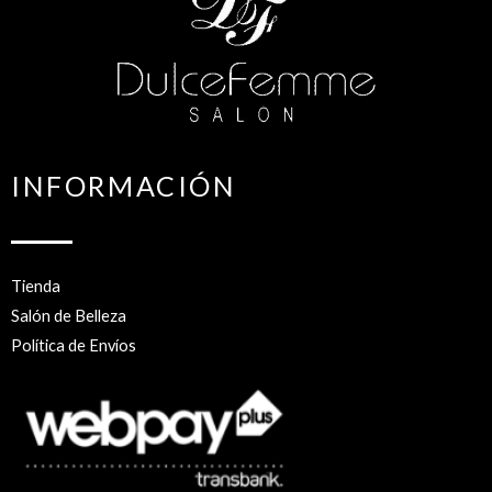
INFORMACIÓN
Tienda
Salón de Belleza
Política de Envíos