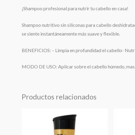
¡Shampoo profesional para nutrir tu cabello en casa!
Shampoo nutritivo sin siliconas para cabello deshidratad
se siente instantáneamente más suave y flexible.
BENEFICIOS: – Limpia en profundidad el cabello- Nutre
MODO DE USO: Aplicar sobre el cabello húmedo, masaj
Productos relacionados