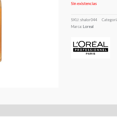
Sin existencias
SKU:
shalor044
Categorí
Marca:
Loreal