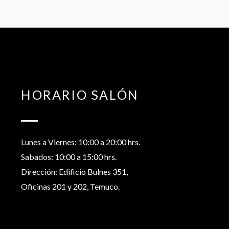
HORARIO SALÓN
Lunes a Viernes: 10:00 a 20:00 hrs.
Sabados: 10:00 a 15:00 hrs.
Dirección: Edificio Bulnes 351,
Oficinas 201 y 202, Temuco.