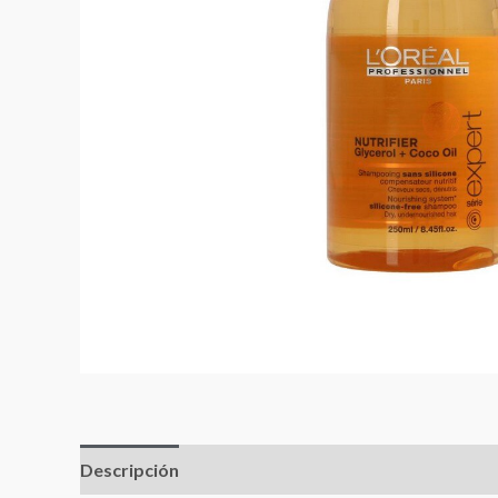
Descripción
Valoraciones (0)