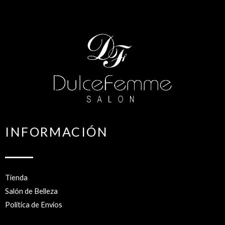
INFORMACIÓN
Tienda
Salón de Belleza
Política de Envíos