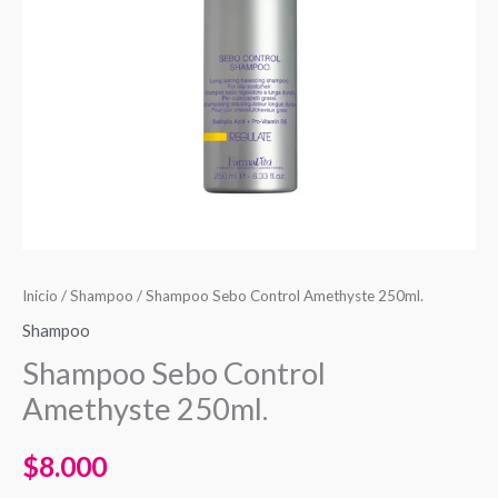
Inicio
/
Shampoo
/ Shampoo Sebo Control Amethyste 250ml.
Shampoo
Shampoo Sebo Control
Amethyste 250ml.
$
8.000