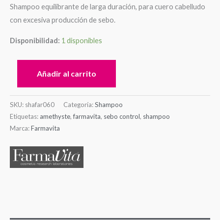
Shampoo equilibrante de larga duración, para cuero cabelludo
con excesiva producción de sebo.
Disponibilidad:
1 disponibles
Añadir al carrito
SKU:
shafar060
Categoría:
Shampoo
Etiquetas:
amethyste
,
farmavita
,
sebo control
,
shampoo
Marca:
Farmavita