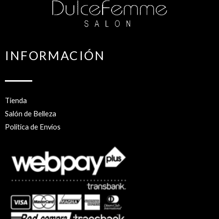
INFORMACIÓN
Tienda
Salón de Belleza
Política de Envíos