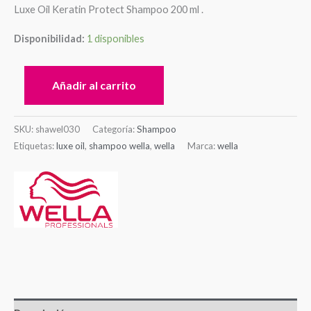
Luxe Oil Keratin Protect Shampoo 200 ml .
Disponibilidad:
1 disponibles
Añadir al carrito
SKU:
shawel030
Categoría:
Shampoo
Etiquetas:
luxe oil
,
shampoo wella
,
wella
Marca:
wella