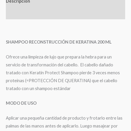
Descripción
Valoraciones (0)
SHAMPOO RECONSTRUCCIÓN DE KERATINA 200 ML
Ofrece una limpieza de lujo que prepara la hebra para un
servicio de transformación del cabello. El cabello dañado
tratado con Keratin Protect Shampoo pierde 3 veces menos
proteínas (=PROTECCIÓN DE QUERATINA) que el cabello
tratado con un shampoo estándar
MODO DE USO
Aplicar una pequeña cantidad de producto y frotarlo entre las
palmas de las manos antes de aplicarlo. Luego masajear por